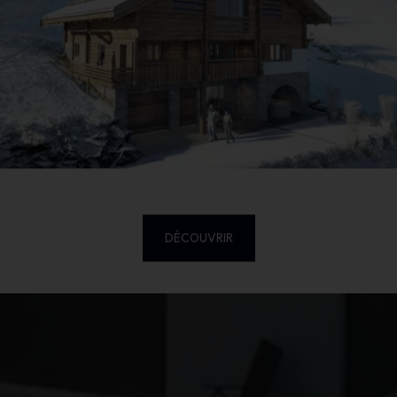
DÉCOUVRIR