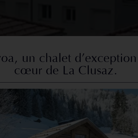
oa, un chalet d’exception
cœur de La Clusaz.