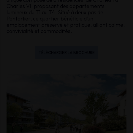
Charles VI, proposant des appartements
lumineux du T1 au T4. Situé à deux pas de
Pontarlier, ce quartier bénéficie d’un
emplacement préservé et pratique, alliant calme,
convivialité et commodités.
TÉLÉCHARGER LA BROCHURE