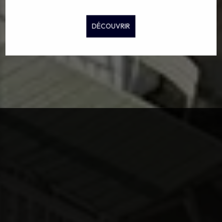
DÉCOUVRIR