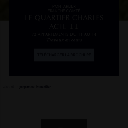
PONTARLIER
FRANCHE COMTÉ
LE QUARTIER CHARLES
ACTE 𝙸𝙸
72 APPARTEMENTS DU T1 AU T4
Travaux en cours
TÉLÉCHARGER LA BROCHURE
Accueil
programme-immobilier