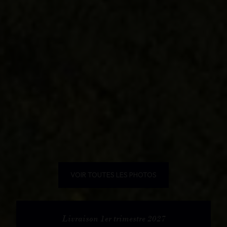
VOIR TOUTES LES PHOTOS
Livraison 1er trimestre 2027