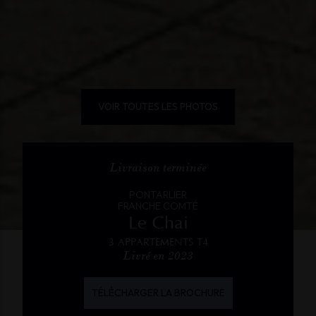
VOIR TOUTES LES PHOTOS
Livraison terminée
PONTARLIER
FRANCHE COMTÉ
Le Chai
3 APPARTEMENTS T4
Livré en 2023
TÉLÉCHARGER LA BROCHURE