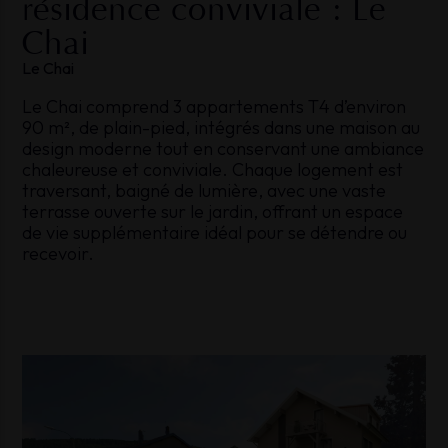
résidence
conviviale
:
Le
Chai
Le
Chai
Le Chai comprend 3 appartements T4 d’environ
90 m², de plain-pied, intégrés dans une maison au
design moderne tout en conservant une ambiance
chaleureuse et conviviale. Chaque logement est
traversant, baigné de lumière, avec une vaste
terrasse ouverte sur le jardin, offrant un espace
de vie supplémentaire idéal pour se détendre ou
recevoir.