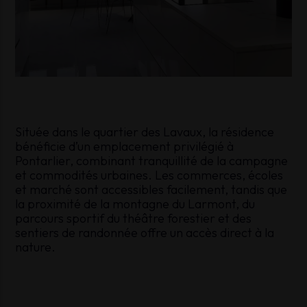
Située dans le quartier des Lavaux, la résidence
bénéficie d’un emplacement privilégié à
Pontarlier, combinant tranquillité de la campagne
et commodités urbaines. Les commerces, écoles
et marché sont accessibles facilement, tandis que
la proximité de la montagne du Larmont, du
parcours sportif du théâtre forestier et des
sentiers de randonnée offre un accès direct à la
nature.