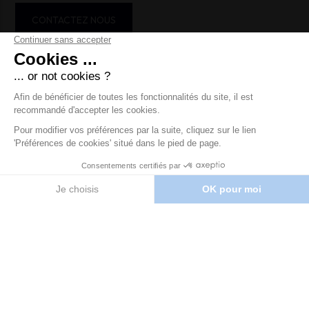
CONTACTEZ NOUS