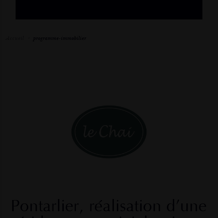
Accueil
programme-immobilier
Pontarlier,
réalisation
d’une