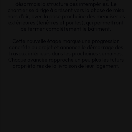
désormais la structure des intempéries. Le
chantier se dirige à présent vers la phase de mise
hors d'air, avec la pose prochaine des menuiseries
extérieures (fenêtres et portes), qui permettront
de fermer complètement le bâtiment.
Cette nouvelle étape marque une progression
concrète du projet et annonce le démarrage des
travaux intérieurs dans les prochaines semaines.
Chaque avancée rapproche un peu plus les futurs
propriétaires de la livraison de leur logement.