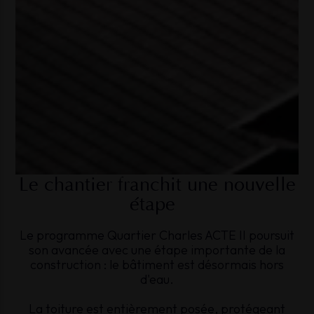
Le chantier franchit une nouvelle
étape
Le programme Quartier Charles ACTE II poursuit
son avancée avec une étape importante de la
construction : le bâtiment est désormais hors
d'eau.
La toiture est entièrement posée, protégeant