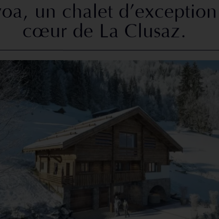
oa, un chalet d’exception
cœur de La Clusaz.