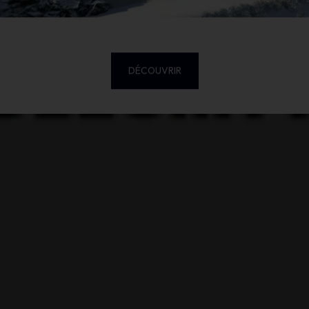
DÉCOUVRIR