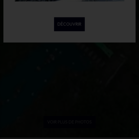
DÉCOUVRIR
VOIR PLUS DE PHOTOS