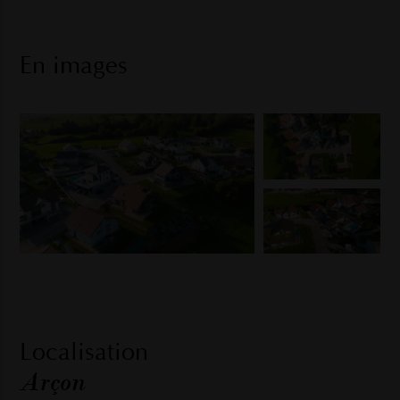
En images
Localisation
Arçon