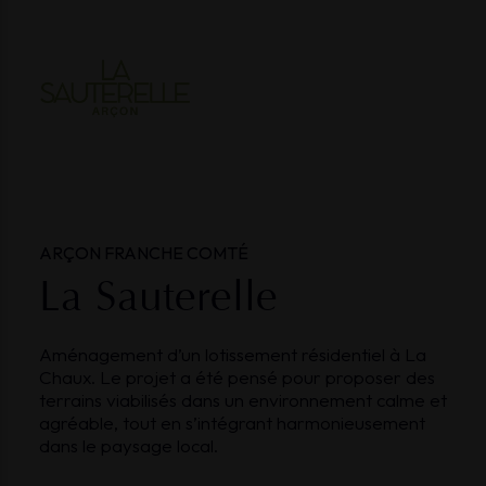
ARÇON
FRANCHE COMTÉ
La Sauterelle
Aménagement d’un lotissement résidentiel à La
Chaux. Le projet a été pensé pour proposer des
terrains viabilisés dans un environnement calme et
agréable, tout en s’intégrant harmonieusement
dans le paysage local.